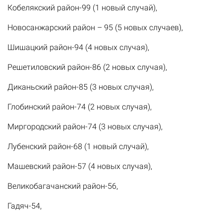
Кобелякский район-99 (1 новый случай),
Новосанжарский район – 95 (5 новых случаев),
Шишацкий район-94 (4 новых случая),
Решетиловский район-86 (2 новых случая),
Диканьский район-85 (3 новых случая),
Глобинский район-74 (2 новых случая),
Миргородский район-74 (3 новых случая),
Лубенский район-68 (1 новый случай),
Машевский район-57 (4 новых случая),
Великобагачанский район-56,
Гадяч-54,