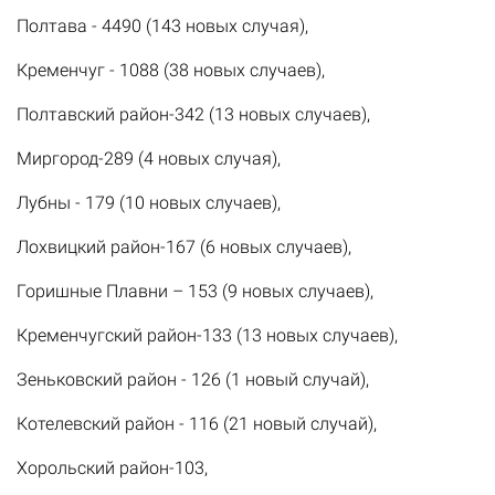
Полтава - 4490 (143 новых случая),
Кременчуг - 1088 (38 новых случаев),
Полтавский район-342 (13 новых случаев),
Миргород-289 (4 новых случая),
Лубны - 179 (10 новых случаев),
Лохвицкий район-167 (6 новых случаев),
Горишные Плавни – 153 (9 новых случаев),
Кременчугский район-133 (13 новых случаев),
Зеньковский район - 126 (1 новый случай),
Котелевский район - 116 (21 новый случай),
Хорольский район-103,