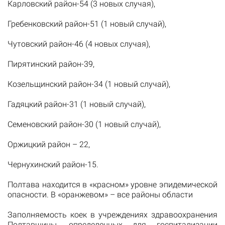
Карловский район-54 (3 новых случая),
Гребенковский район-51 (1 новый случай),
Чутовский район-46 (4 новых случая),
Пирятинский район-39,
Козельщинский район-34 (1 новый случай),
Гадяцкий район-31 (1 новый случай),
Семеновский район-30 (1 новый случай),
Оржицкий район – 22,
Чернухинский район-15.
Полтава находится в «красном» уровне эпидемической
опасности. В «оранжевом» – все районы области
Заполняемость коек в учреждениях здравоохранения
Полтавщины, определенных для госпитализации