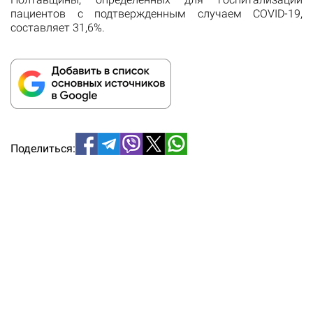
пациентов с подтвержденным случаем COVID-19,
составляет 31,6%.
Поделиться: