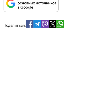
Поделиться: