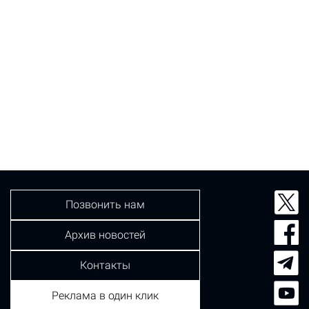
Позвонить нам
Архив новостей
Контакты
Реклама в один клик