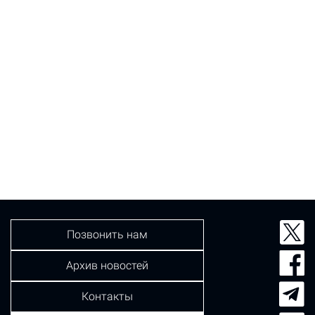
Позвонить нам
Архив новостей
Контакты