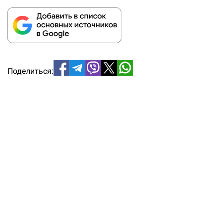
Поделиться: