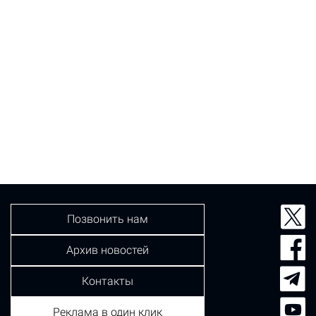
Позвонить нам
Архив новостей
Контакты
Реклама в один клик