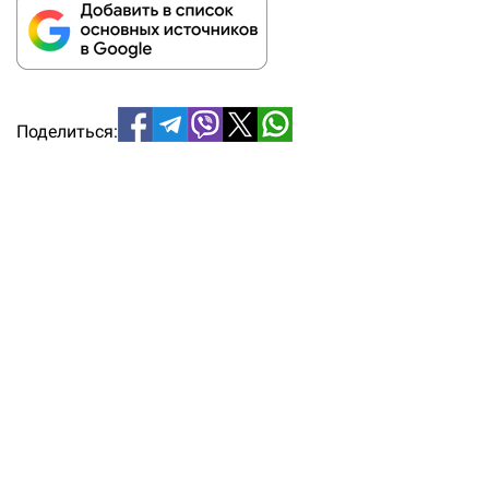
Поделиться: