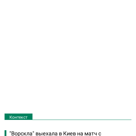
Контекст
"Ворскла" выехала в Киев на матч с