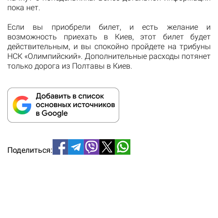
пока нет.
Если вы приобрели билет, и есть желание и
возможность приехать в Киев, этот билет будет
действительным, и вы спокойно пройдете на трибуны
НСК «Олимпийский».
Дополнительные расходы потянет
только дорога из Полтавы в Киев.
Поделиться: