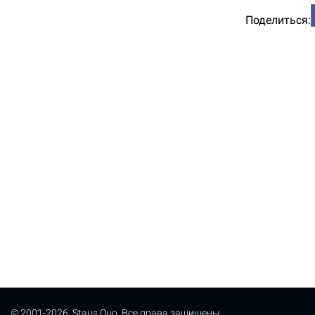
Поделиться:
© 2001-2026, Staus Quo. Все права защищены.