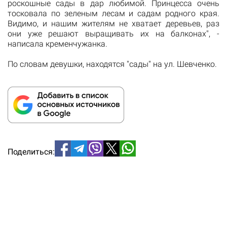
роскошные сады в дар любимой.
Принцесса очень
тосковала по зеленым лесам и садам родного края.
Видимо, и нашим жителям не хватает деревьев, раз
они уже решают выращивать их на балконах", -
написала кременчужанка.
По словам девушки, находятся "сады" на ул. Шевченко.
Поделиться: