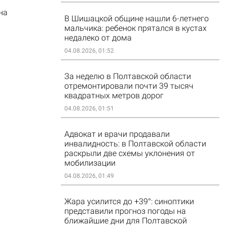
на
В Шишацкой общине нашли 6-летнего
мальчика: ребенок прятался в кустах
недалеко от дома
04.08.2026, 01:52
За неделю в Полтавской области
отремонтировали почти 39 тысяч
квадратных метров дорог
04.08.2026, 01:51
Адвокат и врачи продавали
инвалидность: в Полтавской области
раскрыли две схемы уклонения от
мобилизации
04.08.2026, 01:49
Жара усилится до +39°: синоптики
представили прогноз погоды на
ближайшие дни для Полтавской