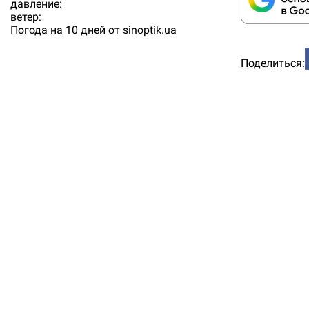
давление:
ветер:
Погода на 10 дней от
sinoptik.ua
Поделиться: