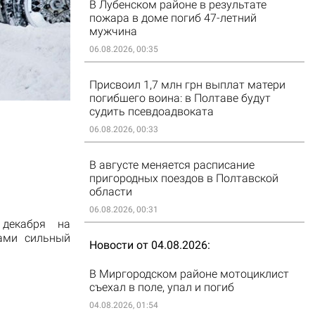
В Лубенском районе в результате
пожара в доме погиб 47-летний
мужчина
06.08.2026, 00:35
Присвоил 1,7 млн грн выплат матери
погибшего воина: в Полтаве будут
судить псевдоадвоката
06.08.2026, 00:33
В августе меняется расписание
пригородных поездов в Полтавской
области
06.08.2026, 00:31
декабря на
ами
сильный
Новости от 04.08.2026
В Миргородском районе мотоциклист
съехал в поле, упал и погиб
04.08.2026, 01:54