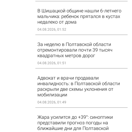
В Шишацкой общине нашли 6-летнего
мальчика: ребенок прятался в кустах
недалеко от дома
04.08.2026, 01:52
За неделю в Полтавской области
отремонтировали почти 39 тысяч
квадратных метров дорог
04.08.2026, 01:51
Адвокат и врачи продавали
инвалидность: в Полтавской области
раскрыли две схемы уклонения от
мобилизации
04.08.2026, 01:49
Жара усилится до +39°: синоптики
представили прогноз погоды на
ближайшие дни для Полтавской