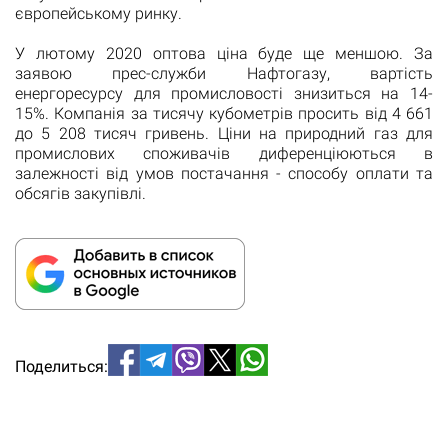
європейському ринку.
У лютому 2020 оптова ціна буде ще меншою. За
заявою прес-служби Нафтогазу, вартість
енергоресурсу для промисловості знизиться на 14-
15%. Компанія за тисячу кубометрів просить від 4 661
до 5 208 тисяч гривень. Ціни на природний газ для
промислових споживачів диференціюються в
залежності від умов постачання - способу оплати та
обсягів закупівлі.
Поделиться: