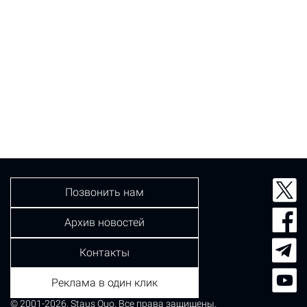
Позвонить нам
Архив новостей
Контакты
Реклама в один клик
© 2001-2026, Staus Quo. Все права защищены.