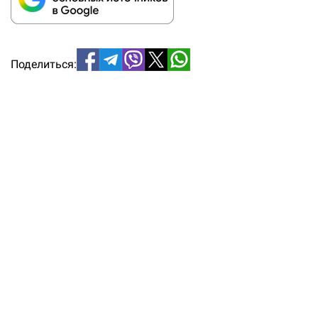
Поделиться: