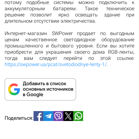
потому подобные системы можно подключить к
аккумуляторным батареям. Такое техническое
решение позволит ярко освещать здание при
длительном отсутствии электричества.
Интернет-магазин SWPower продает по выгодным
ценам качественное светодиодное оборудование
промышленного и бытового уровня. Если вы хотите
приобрести для украшения своего дома RGB-ленты,
тогда вам следует перейти по этой ссылке:
https://swpower.ua/pcat/svetodiodnye-lenty-1/
.
Поделиться: