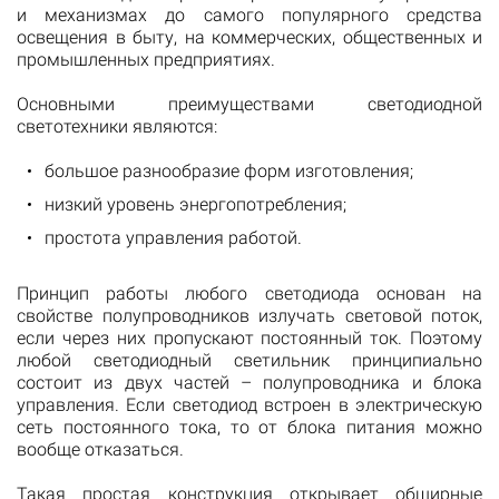
и механизмах до самого популярного средства
освещения в быту, на коммерческих, общественных и
промышленных предприятиях.
Основными преимуществами светодиодной
светотехники являются:
большое разнообразие форм изготовления;
низкий уровень энергопотребления;
простота управления работой.
Принцип работы любого светодиода основан на
свойстве полупроводников излучать световой поток,
если через них пропускают постоянный ток. Поэтому
любой светодиодный светильник принципиально
состоит из двух частей – полупроводника и блока
управления. Если светодиод встроен в электрическую
сеть постоянного тока, то от блока питания можно
вообще отказаться.
Такая простая конструкция открывает обширные