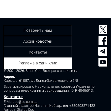
Позвонить нам
Архив новостей
Контакты
Реклама в один клик
© 2001-2026, Staus Quo. Все права защищены.
Адрес:
Харьков, 61057, ул. Донец-Захаржевского 6/8
Зарегистрировано Национальным советом Украины по
вопросам телевидения и радиовещания.
ID: R 40-06013.
Контакты
:
E-Mail:
sq@sq.com.ua
Главный редактор Наталья Кобзар,
тел. +380503271422
Авторы Status Quo