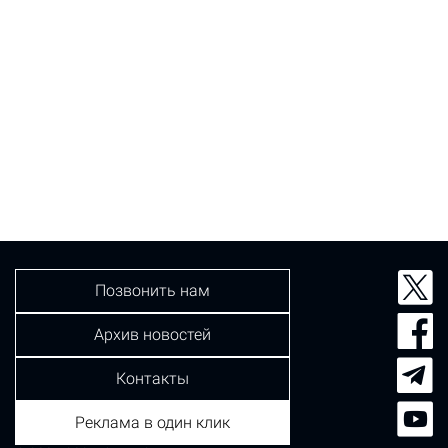
Позвонить нам
Архив новостей
Контакты
Реклама в один клик