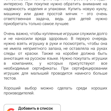
интересно. При покупке нужно обратить внимание на
надежность изделия и упаковки. Купить новую куклу,
машинку или даже простой мячик – это очень
ответственная задача, ведь для детей нужно
приобретать только самое лучшее.
Очень важно, чтобы купленные игрушки служили долго
и не наносили вреда здоровью. В первую очередь
нужно взять игрушку в руки и посмотреть, чтобы она
не имела неприятного запаха, не оставляла на руках
следы от краски. Также на коробке должна быть
аннотация на русском языке. Нужно покупать игрушки
в компаниях, у которых присутствуют все
необходимые сертификаты. При сертифицировании
игрушек для малышей проводится намного больше
тестов.
Хороший выбор можно сделать среди хороших
производителей.