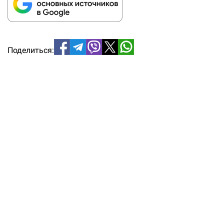
Поделиться: