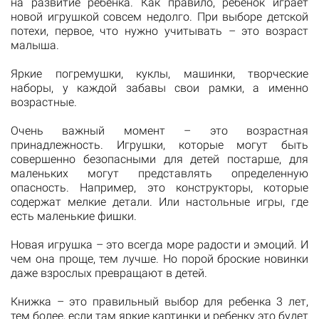
на развитие ребенка. Как правило, ребенок играет
новой игрушкой совсем недолго. При выборе детской
потехи, первое, что нужно учитывать – это возраст
малыша.
Яркие погремушки, куклы, машинки, творческие
наборы, у каждой забавы свои рамки, а именно
возрастные.
Очень важный момент – это возрастная
принадлежность. Игрушки, которые могут быть
совершенно безопасными для детей постарше, для
маленьких могут представлять определенную
опасность. Например, это конструкторы, которые
содержат мелкие детали. Или настольные игры, где
есть маленькие фишки.
Новая игрушка – это всегда море радости и эмоций. И
чем она проще, тем лучше. Но порой броские новинки
даже взрослых превращают в детей.
Книжка – это правильный выбор для ребенка 3 лет,
тем более, если там яркие картинки и ребенку это будет