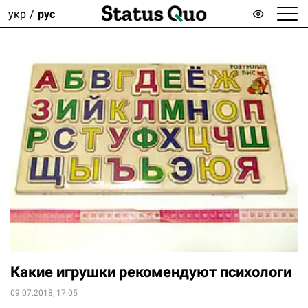
укр
рус
Какие игрушки рекомендуют психологи
09.07.2018, 17:05