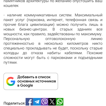
памятников архитектуры по желанию опустошить ваш
кошелек
- наличие коммуникативных систем. Максимальный
пакет услуг (парковка, интернет, телефонная связь и
прочие блага цивилизации) можно получить лишь в
новых бизнес-центрах. В старых зданиях все
мощности, как правило, задействованы по максимуму.
Персональную оптоволоконную линию
протяженностью в несколько километров никто
специально прокладывать не будет, поскольку старые
колодцы до отказа набиты кабелями. Похожие
сложности могут быть с парковками и подъездными
путями.
Поделиться: