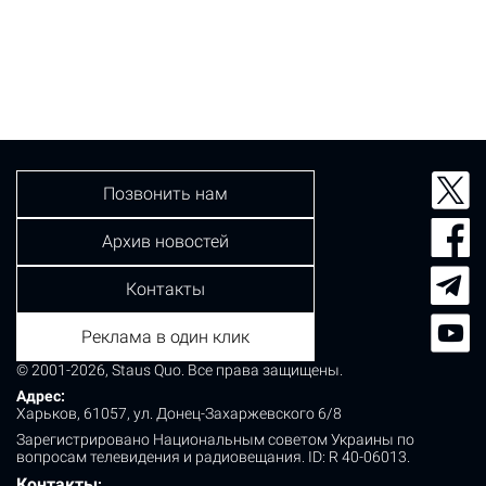
Позвонить нам
Архив новостей
Контакты
Реклама в один клик
© 2001-2026, Staus Quo. Все права защищены.
Адрес:
Харьков, 61057, ул. Донец-Захаржевского 6/8
Зарегистрировано Национальным советом Украины по
вопросам телевидения и радиовещания.
ID: R 40-06013.
Контакты
: