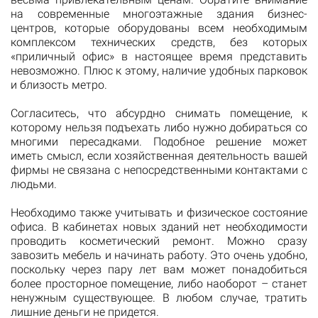
на современные многоэтажные здания бизнес-
центров, которые оборудованы всем необходимым
комплексом технических средств, без которых
«приличный офис» в настоящее время представить
невозможно. Плюс к этому, наличие удобных парковок
и близость метро.
Согласитесь, что абсурдно снимать помещение, к
которому нельзя подъехать либо нужно добираться со
многими пересадками. Подобное решение может
иметь смысл, если хозяйственная деятельность вашей
фирмы не связана с непосредственными контактами с
людьми.
Необходимо также учитывать и физическое состояние
офиса. В кабинетах новых зданий нет необходимости
проводить косметический ремонт. Можно сразу
завозить мебель и начинать работу. Это очень удобно,
поскольку через пару лет вам может понадобиться
более просторное помещение, либо наоборот – станет
ненужным существующее. В любом случае, тратить
лишние деньги не придется.