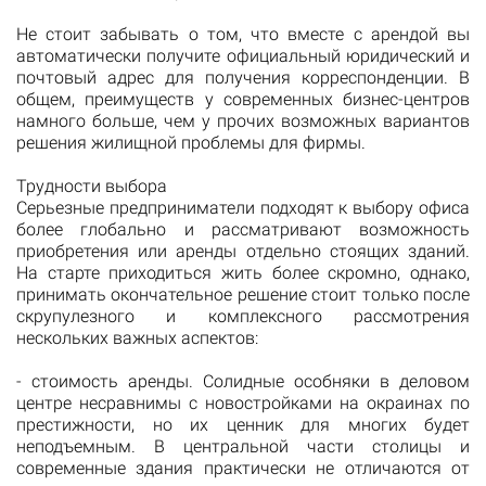
Не стоит забывать о том, что вместе с арендой вы
автоматически получите официальный юридический и
почтовый адрес для получения корреспонденции. В
общем, преимуществ у современных бизнес-центров
намного больше, чем у прочих возможных вариантов
решения жилищной проблемы для фирмы.
Трудности выбора
Серьезные предприниматели подходят к выбору офиса
более глобально и рассматривают возможность
приобретения или аренды отдельно стоящих зданий.
На старте приходиться жить более скромно, однако,
принимать окончательное решение стоит только после
скрупулезного и комплексного рассмотрения
нескольких важных аспектов:
- стоимость аренды. Солидные особняки в деловом
центре несравнимы с новостройками на окраинах по
престижности, но их ценник для многих будет
неподъемным. В центральной части столицы и
современные здания практически не отличаются от