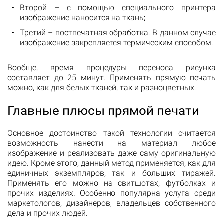
Второй – с помощью специального принтера
изображение наносится на ткань;
Третий – постпечатная обработка. В данном случае
изображение закрепляется термическим способом.
Вообще, время процедуры переноса рисунка
составляет до 25 минут. Применять прямую печать
можно, как для белых тканей, так и разноцветных.
Главные плюсы прямой печати
Основное достоинство такой технологии считается
возможность нанести на материал любое
изображение и реализовать даже саму оригинальную
идею. Кроме этого, данный метод применяется, как для
единичных экземпляров, так и больших тиражей.
Применять его можно на свитшотах, футболках и
прочих изделиях. Особенно популярна услуга среди
маркетологов, дизайнеров, владельцев собственного
дела и прочих людей.