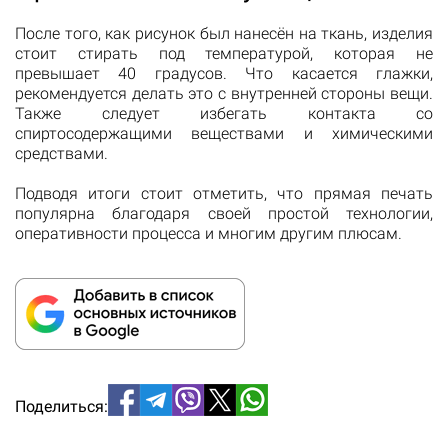
После того, как рисунок был нанесён на ткань, изделия
стоит стирать под температурой, которая не
превышает 40 градусов. Что касается глажки,
рекомендуется делать это с внутренней стороны вещи.
Также следует избегать контакта со
спиртосодержащими веществами и химическими
средствами.
Подводя итоги стоит отметить, что прямая печать
популярна благодаря своей простой технологии,
оперативности процесса и многим другим плюсам.
Поделиться: