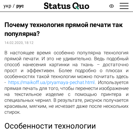
укр
рус
Почему технология прямой печати так
популярна?
14.02.2020, 18:12
В настоящее время особенно популярна технология
прямой печати. И это не удивительно. Ведь подобный
способ нанесения картинки на ткань – достаточно
прост и эффективен. Более подробно о плюсах и
особенностях такой технологии можно почитать здесь
-
https://maikoff.ua/pryamaya-pechat.html
. Используется
прямая печать для того, чтобы перенести изображение
на текстильное изделие с помощью принтера и
специальных чернил. В результате, рисунок получается
красивым, мягким, не исчезает даже после нескольких
стирок.
Особенности технологии