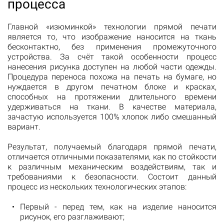
процесса
Главной «изюминкой» технологии прямой печати
является то, что изображение наносится на ткань
бесконтактно, без применения промежуточного
устройства. За счёт такой особенности процесс
нанесения рисунка доступен на любой части одежды.
Процедура переноса похожа на печать на бумаге, но
нуждается в другом печатном блоке и красках,
способных на протяжении длительного времени
удерживаться на ткани. В качестве материала,
зачастую используется 100% хлопок либо смешанный
вариант.
Результат, получаемый благодаря прямой печати,
отличается отличными показателями, как по стойкости
к различным механическим воздействиям, так и
требованиями к безопасности. Состоит данный
процесс из нескольких технологических этапов:
Первый - перед тем, как на изделие наносится
рисунок, его разглаживают;