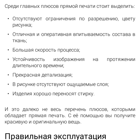
Среди главных плюсов прямой печати стоит выделить:
Отсутствуют ограничения по разрешению, цвету
рисунка;
Отличная и оперативная впитываемость состава в
ткань;
Большая скорость процесса;
Устойчивость изображения на протяжении
длительного времени;
Прекрасная детализация;
В рисунке отсутствуют ощущаемые слоя;
Изделия хорошо переносят стирку.
И это далеко не весь перечень плюсов, которыми
обладает прямая печать. С её помощью вы получите
красивую и оригинальную вещь.
Правильная эксплуатация