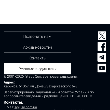
Позвонить нам
Архив новостей
Контакты
Реклама в один клик
© 2001-2026, Staus Quo. Все права защищены.
Адрес:
Харьков, 61057, ул. Донец-Захаржевского 6/8
Зарегистрировано Национальным советом Украины по
вопросам телевидения и радиовещания.
ID: R 40-06013.
Контакты
:
E-Mail:
sq@sq.com.ua