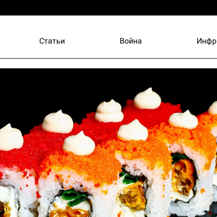
Статьи
Война
Инфр