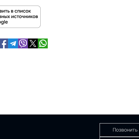
Позвонить