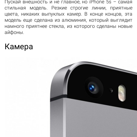
Пускай внешность и не главное, но iPhone 5s – самая
стильная модель. Резкие строгие линии, приятные
цвета, никаких выпуклых камер. В конце концов, эта
модель еще сделана из алюминия, который выглядит
намного приятнее стекла, из которого сделаны новые
айфоны.
Камера