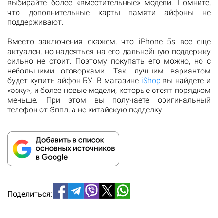
выбирайте более «вместительные» модели. Помните,
что дополнительные карты памяти айфоны не
поддерживают.
Вместо заключения скажем, что iPhone 5s все еще
актуален, но надеяться на его дальнейшую поддержку
сильно не стоит. Поэтому покупать его можно, но с
небольшими оговорками. Так, лучшим вариантом
будет купить айфон БУ. В магазине
iShop
вы найдете и
«эску», и более новые модели, которые стоят порядком
меньше. При этом вы получаете оригинальный
телефон от Эппл, а не китайскую подделку.
Поделиться: