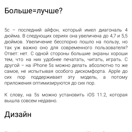
Больше=лучше?
5с – последний айфон, который имел диагональ 4
дюйма. В следующих сериях она увеличена до 4,7 и 5,5
дюймов. Увеличение бесспорно пошло на пользу, но
так уж важно оно для современного пользователя?
Ответ: нет. С одной стороны большие экраны хороши
тем, что на них удобнее печатать, читать, играть. С
другой – на iPhone 5s можно делать абсолютно то же
самое, не испытывая особого дискомфорта. Apple до
сих пор поддерживает эту модель, а потому
приложения оптимизируются до сих пор.
К слову, на 5s можно установить iOS 11.2, которая
вышла совсем недавно.
Дизайн