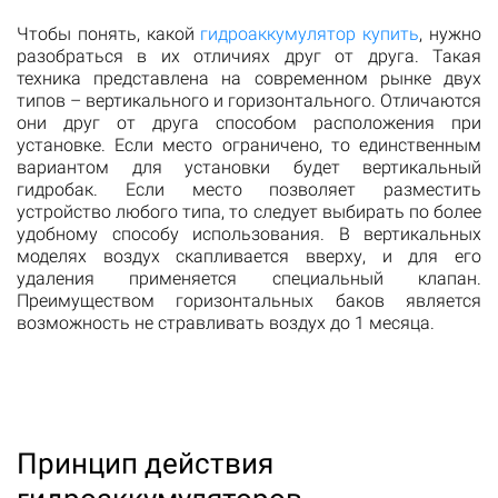
Чтобы понять, какой
гидроаккумулятор купить
, нужно
разобраться в их отличиях друг от друга. Такая
техника представлена на современном рынке двух
типов – вертикального и горизонтального. Отличаются
они друг от друга способом расположения при
установке. Если место ограничено, то единственным
вариантом для установки будет вертикальный
гидробак. Если место позволяет разместить
устройство любого типа, то следует выбирать по более
удобному способу использования. В вертикальных
моделях воздух скапливается вверху, и для его
удаления применяется специальный клапан.
Преимуществом горизонтальных баков является
возможность не стравливать воздух до 1 месяца.
Принцип действия