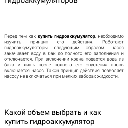
гидроаккумуляторов
Перед тем как
купить гидроаккумулятор
, необходимо
изучить принцип его действия. Работают
гидроаккумуляторы следующим образом: насос
закачивает воду в бак до полного его заполнения и
отключается. При включении крана подается вода из
бака и лишь после полного его опустения вновь
включается насос. Такой принцип действия позволяет
насосу не включаться при мелких заборах жидкости.
Какой объем выбрать и как
купить гидроаккумулятор