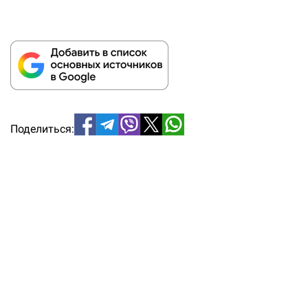
Поделиться: