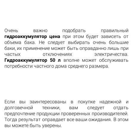
Очень важно подобрать правильный
гидроаккумулятор цена
при этом будет зависеть от
объема бака. Не следует выбирать очень большие
баки, их применение может быть оправданно лишь при
частых отключениях электричества.
Гидроаккумулятор 50 л
вполне может обслуживать
потребности частного дома среднего размера.
Если вы заинтересованы в покупке надежной и
долговечной техники, вам следует отдать
предпочтение продукции проверенных производителей.
Тогда результат оправдает все ваши ожидания. В этом
вы можете быть уверены.