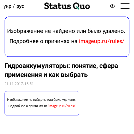
укр
рус
Гидроаккумуляторы: понятие, сфера
применения и как выбрать
21.11.2017, 18:51