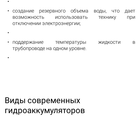
создание резервного объема воды, что дает
возможность использовать технику при
отключении электроэнергии;
поддержание температуры жидкости в
трубопроводе на одном уровне.
Виды современных
гидроаккумуляторов