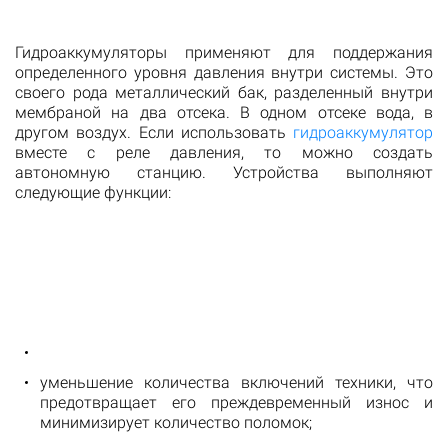
Гидроаккумуляторы применяют для поддержания
определенного уровня давления внутри системы. Это
своего рода металлический бак, разделенный внутри
мембраной на два отсека. В одном отсеке вода, в
другом воздух. Если использовать
гидроаккумулятор
вместе с реле давления, то можно создать
автономную станцию. Устройства выполняют
следующие функции:
уменьшение количества включений техники, что
предотвращает его преждевременный износ и
минимизирует количество поломок;