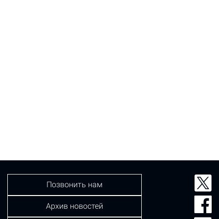
Позвонить нам
Архив новостей