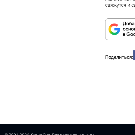
свяжутся и с
Поделиться: