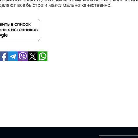
делают все быстро и максимально качественно.