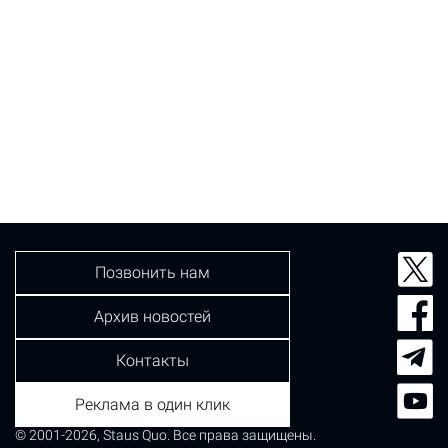
Позвонить нам
Архив новостей
Контакты
Реклама в один клик
© 2001-2026, Staus Quo. Все права защищены.