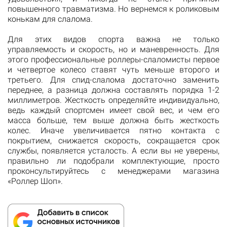
повышенного травматизма. Но вернемся к роликовым
конькам для слалома.
Для этих видов спорта важна не только
управляемость и скорость, но и маневренность. Для
этого профессиональные роллеры-слаломисты первое
и четвертое колесо ставят чуть меньше второго и
третьего. Для спид-слалома достаточно заменить
переднее, а разница должна составлять порядка 1-2
миллиметров. Жесткость определяйте индивидуально,
ведь каждый спортсмен имеет свой вес, и чем его
масса больше, тем выше должна быть жесткость
колес. Иначе увеличивается пятно контакта с
покрытием, снижается скорость, сокращается срок
службы, появляется усталость. А если вы не уверены,
правильно ли подобрали комплектующие, просто
проконсультируйтесь с менеджерами магазина
«Роллер Шоп».