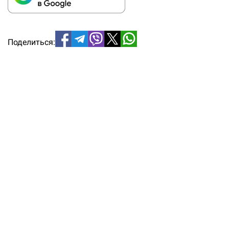
Поделиться: