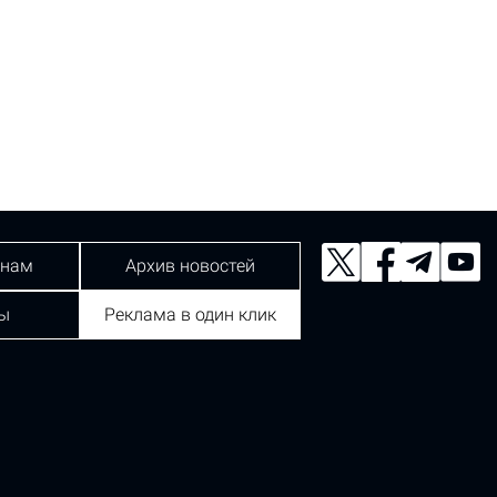
 нам
Архив новостей
ы
Реклама в один клик