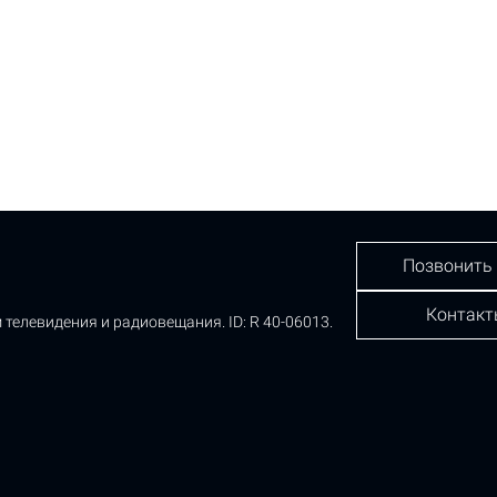
Позвонить
Контакт
 телевидения и радиовещания.
ID: R 40-06013.