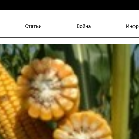
Статьи
Война
Инфр