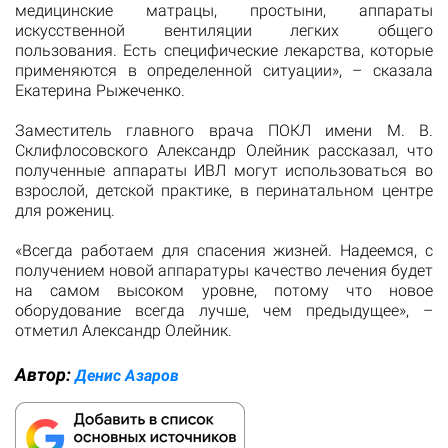
медицинские матрацы, простыни, аппараты
искусственной вентиляции легких общего
пользования. Есть специфические лекарства, которые
применяются в определенной ситуации», – сказала
Екатерина Рыжеченко.
Заместитель главного врача ПОКЛ имени М. В.
Склифлосовского Александр Олейник рассказал, что
полученные аппараты ИВЛ могут использоваться во
взрослой, детской практике, в перинатальном центре
для рожениц.
«Всегда работаем для спасения жизней. Надеемся, с
получением новой аппаратуры качество лечения будет
на самом высоком уровне, потому что новое
оборудование всегда лучше, чем предыдущее», –
отметил Александр Олейник.
Автор:
Денис Азаров