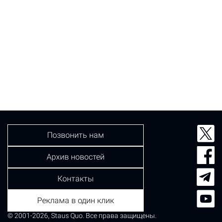
Позвонить нам
Архив новостей
Контакты
Реклама в один клик
© 2001-2026, Staus Quo. Все права защищены.