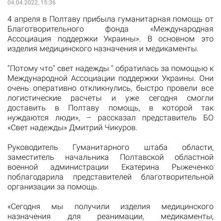
04.04.2022, 15:36
4 апреля в Полтаву прибыла гуманитарная помощь от
Благотворительного фонда «Международная
Ассоциация поддержки Украины». В основном это
изделия медицинского назначения и медикаменты.
"Потому что" свет надежды " обратилась за помощью к
Международной Ассоциации поддержки Украины. Они
очень оперативно откликнулись, быстро провели все
логистические расчеты и уже сегодня смогли
доставить в Полтаву помощь, в которой так
нуждаются люди», – рассказал представитель БО
«Свет надежды» Дмитрий Чикуров.
Руководитель Гуманитарного штаба области,
заместитель начальника Полтавской областной
военной администрации Екатерина Рыжеченко
поблагодарила представителей благотворительной
организации за помощь.
«Сегодня мы получили изделия медицинского
назначения для реанимации, медикаменты,