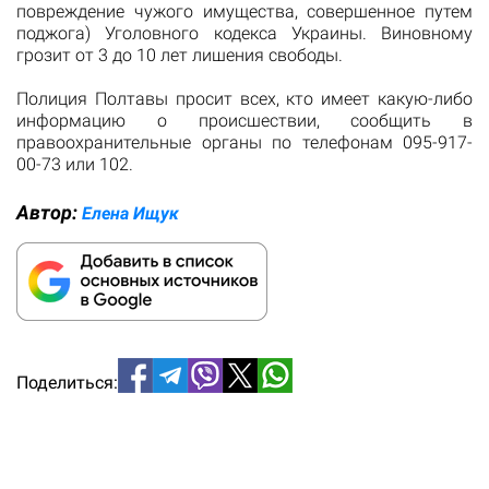
повреждение чужого имущества, совершенное путем
поджога) Уголовного кодекса Украины. Виновному
грозит от 3 до 10 лет лишения свободы.
Полиция Полтавы просит всех, кто имеет какую-либо
информацию о происшествии, сообщить в
правоохранительные органы по телефонам 095-917-
00-73 или 102.
Автор:
Елена Ищук
Поделиться: