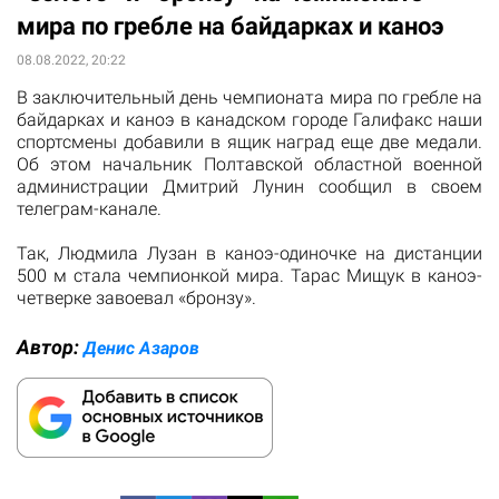
мира по гребле на байдарках и каноэ
08.08.2022, 20:22
В заключительный день чемпионата мира по гребле на
байдарках и каноэ в канадском городе Галифакс наши
спортсмены добавили в ящик наград еще две медали.
Об этом начальник Полтавской областной военной
администрации Дмитрий Лунин сообщил в своем
телеграм-канале.
Так, Людмила Лузан в каноэ-одиночке на дистанции
500 м стала чемпионкой мира. Тарас Мищук в каноэ-
четверке завоевал «бронзу».
Автор:
Денис Азаров