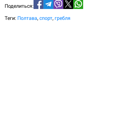
Поделиться:
Теги:
Полтава
спорт
гребля