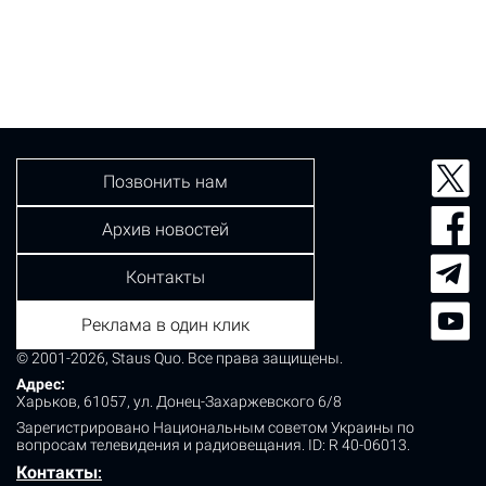
Позвонить нам
Архив новостей
Контакты
Реклама в один клик
© 2001-2026, Staus Quo. Все права защищены.
Адрес:
Харьков, 61057, ул. Донец-Захаржевского 6/8
Зарегистрировано Национальным советом Украины по
вопросам телевидения и радиовещания.
ID: R 40-06013.
Контакты
: