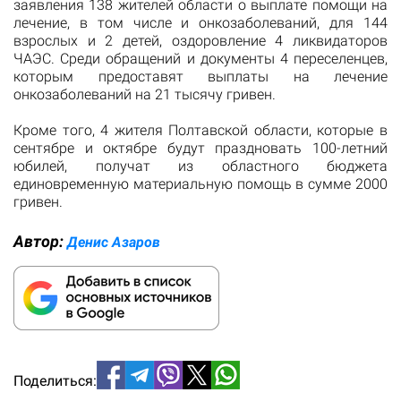
заявления 138 жителей области о выплате помощи на
лечение, в том числе и онкозаболеваний, для 144
взрослых и 2 детей, оздоровление 4 ликвидаторов
ЧАЭС. Среди обращений и документы 4 переселенцев,
которым предоставят выплаты на лечение
онкозаболеваний на 21 тысячу гривен.
Кроме того, 4 жителя Полтавской области, которые в
сентябре и октябре будут праздновать 100-летний
юбилей, получат из областного бюджета
единовременную материальную помощь в сумме 2000
гривен.
Автор:
Денис Азаров
Поделиться: