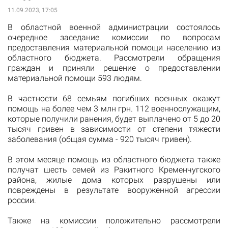
11.09.2023, 17:05
В областной военной администрации состоялось
очередное заседание комиссии по вопросам
предоставления материальной помощи населению из
областного бюджета. Рассмотрели обращения
граждан и приняли решение о предоставлении
материальной помощи 593 людям.
В частности 68 семьям погибших военных окажут
помощь на более чем 3 млн грн. 112 военнослужащим,
которые получили ранения, будет выплачено от 5 до 20
тысяч гривен в зависимости от степени тяжести
заболевания (общая сумма - 920 тысяч гривен).
В этом месяце помощь из областного бюджета также
получат шесть семей из Ракитного Кременчугского
района, жилые дома которых разрушены или
повреждены в результате вооруженной агрессии
россии.
Также на комиссии положительно рассмотрели