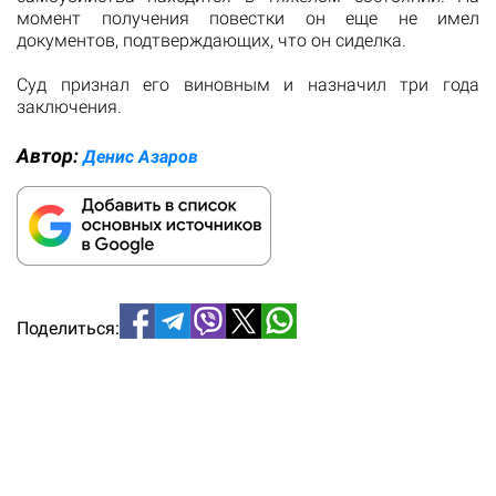
момент получения повестки он еще не имел
документов, подтверждающих, что он сиделка.
Суд признал его виновным и назначил три года
заключения.
Автор:
Денис Азаров
Поделиться: