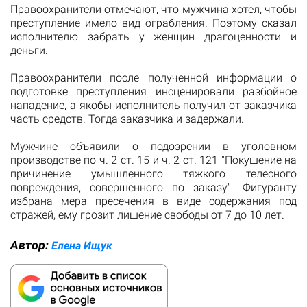
Правоохранители отмечают, что мужчина хотел, чтобы
преступление имело вид ограбления. Поэтому сказал
исполнителю забрать у женщин драгоценности и
деньги.
Правоохранители после полученной информации о
подготовке преступления инсценировали разбойное
нападение, а якобы исполнитель получил от заказчика
часть средств. Тогда заказчика и задержали.
Мужчине объявили о подозрении в уголовном
производстве по ч. 2 ст. 15 и ч. 2 ст. 121 "Покушение на
причинение умышленного тяжкого телесного
повреждения, совершенного по заказу". Фигуранту
избрана мера пресечения в виде содержания под
стражей, ему грозит лишение свободы от 7 до 10 лет.
Автор:
Елена Ищук