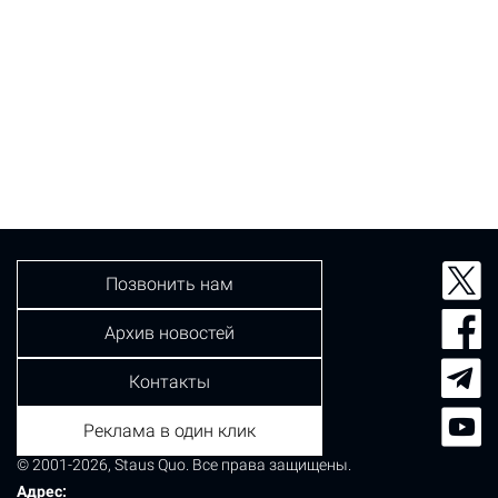
Позвонить нам
Архив новостей
Контакты
Реклама в один клик
© 2001-2026, Staus Quo. Все права защищены.
Адрес: