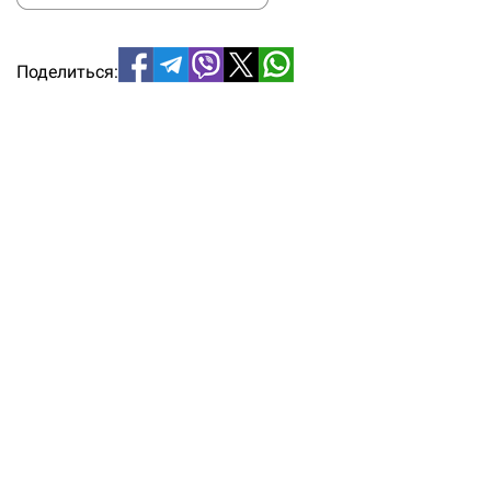
Поделиться: