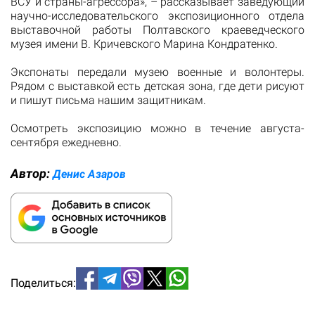
ВСУ и страны-агрессора», – рассказывает заведующий
научно-исследовательского экспозиционного отдела
выставочной работы Полтавского краеведческого
музея имени В. Кричевского Марина Кондратенко.
Экспонаты передали музею военные и волонтеры.
Рядом с выставкой есть детская зона, где дети рисуют
и пишут письма нашим защитникам.
Осмотреть экспозицию можно в течение августа-
сентября ежедневно.
Автор:
Денис Азаров
Поделиться: