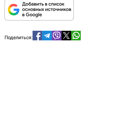
Поделиться: