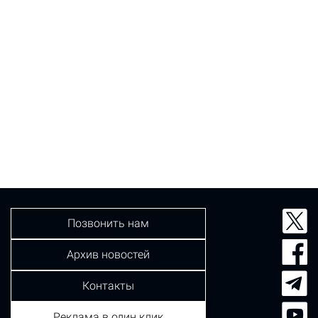
Позвонить нам
Архив новостей
Контакты
Реклама в один клик