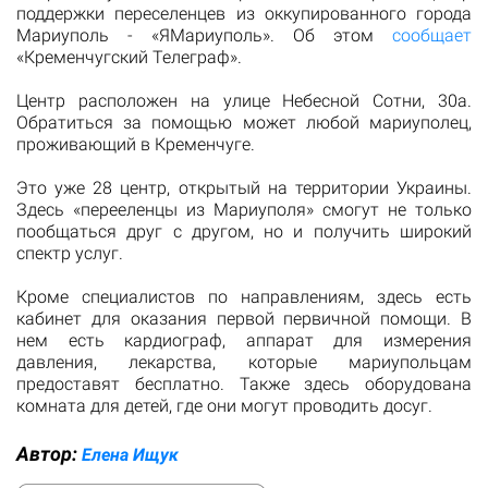
поддержки переселенцев из оккупированного города
Мариуполь - «ЯМариуполь». Об этом
сообщает
«Кременчугский Телеграф».
Центр расположен на улице Небесной Сотни, 30а.
Обратиться за помощью может любой мариуполец,
проживающий в Кременчуге.
Это уже 28 центр, открытый на территории Украины.
Здесь «перееленцы из Мариуполя» смогут не только
пообщаться друг с другом, но и получить широкий
спектр услуг.
Кроме специалистов по направлениям, здесь есть
кабинет для оказания первой первичной помощи. В
нем есть кардиограф, аппарат для измерения
давления, лекарства, которые мариупольцам
предоставят бесплатно. Также здесь оборудована
комната для детей, где они могут проводить досуг.
Автор:
Елена Ищук