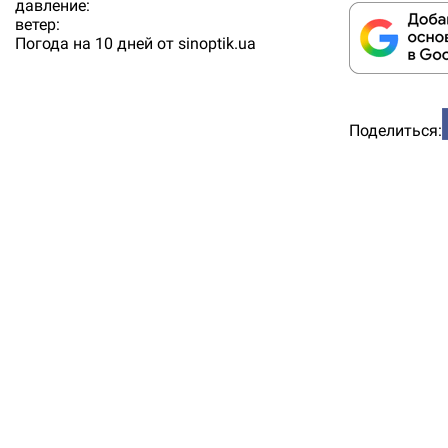
давление:
ветер:
Погода на 10 дней от
sinoptik.ua
Поделиться: