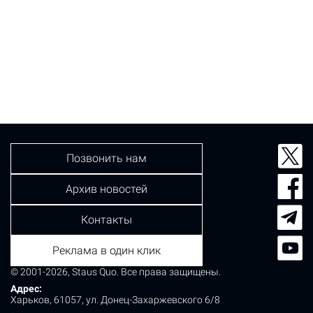
Позвонить нам
Архив новостей
Контакты
Реклама в один клик
© 2001-2026, Staus Quo. Все права защищены.
Адрес:
Харьков, 61057, ул. Донец-Захаржевского 6/8