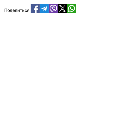
Поделиться: