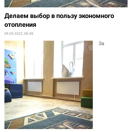
Делаем выбор в пользу экономного
отопления
09.09.2022, 08:48
За