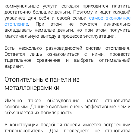
коммунальные услуги сегодня приходится платить
достаточно большие деньги. Поэтому и ищет каждый
украинец для себя и своей семьи
самое экономное
отопление
. При этом не хочется изначально
вкладывать немалые деньги, но при этом получить
максимальную выгоду в процессе эксплуатации.
Есть несколько разновидностей систем отопления.
Остается лишь ознакомиться с ними, провести
тщательное сравнение и выбрать оптимальный
вариант.
Отопительные панели из
металлокерамики
Именно такое оборудование часто становится
основным. Данные системы очень эффективные, чем и
объясняется их популярность.
В конструкции подобной панели имеется встроенный
теплонакопитель. Для последнего не становится