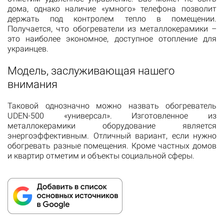
дома, однако наличие «умного» телефона позволит
держать под контролем тепло в помещении.
Получается, что обогреватели из металлокерамики –
это наиболее экономное, доступное отопление для
украинцев.
Модель, заслуживающая нашего
внимания
Таковой однозначно можно назвать обогреватель
UDEN-500 «универсал». Изготовленное из
металлокерамики оборудование является
энергоэффективным. Отличный вариант, если нужно
обогревать разные помещения. Кроме частных домов
и квартир отметим и объекты социальной сферы.