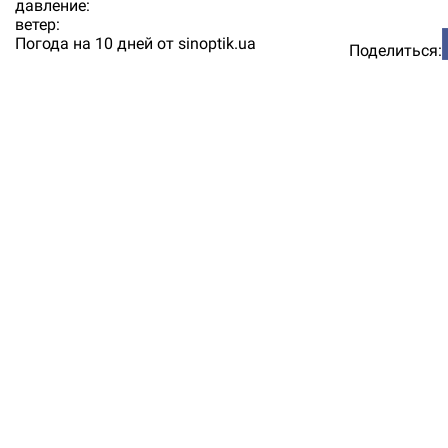
давление:
ветер:
Погода на 10 дней от
sinoptik.ua
Поделиться: