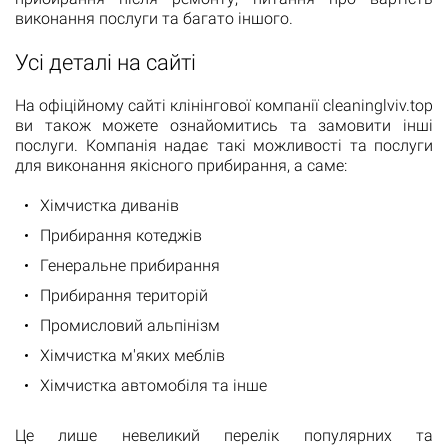
виконання послуги та багато іншого.
Усі деталі на сайті
На офіційному сайті клінінгової компанії cleaninglviv.top
ви також можете ознайомитись та замовити інші
послуги. Компанія надає такі можливості та послуги
для виконання якісного прибирання, а саме:
Хімчистка диванів
Прибирання котеджів
Генеральне прибирання
Прибирання територій
Промисловий альпінізм
Хімчистка м'яких меблів
Хімчистка автомобіля та інше
Це лише невеликий перелік популярних та