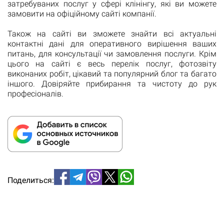
затребуваних послуг у сфері клінінгу, які ви можете
замовити на офіційному сайті компанії.
Також на сайті ви зможете знайти всі актуальні
контактні дані для оперативного вирішення ваших
питань, для консультації чи замовлення послуги. Крім
цього на сайті є весь перелік послуг, фотозвіту
виконаних робіт, цікавий та популярний блог та багато
іншого. Довіряйте прибирання та чистоту до рук
професіоналів.
Поделиться: