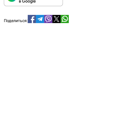
Поделиться: