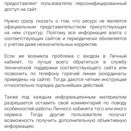
предоставляет пользователю персонифицированный
доступ на сайт.
Нужно сразу сказать о том, что ресурс не является
официальным представительством присутствующих
на нем структур. Поэтому вся информация взята с
соответствующих сайтов и периодически обновляется
с учетом даже незначительных корректив.
Если же возникла проблема с входом в Личный
кабинет, то лучше всего обратиться в службу
технической поддержки соответствующего сайта или
позвонить по телефону горячей линии (координаты
приведены на сайте). Тогда даются четкие инструкции
относительно порядка дальнейших действий.
Также под каждым информационным материалом
разрешается оставить свой комментарий по поводу
особенностей работы Личного кабинета того или иного
сервиса. Тогда другие пользователи получат
возможность получить дополнительную объективную
информацию.