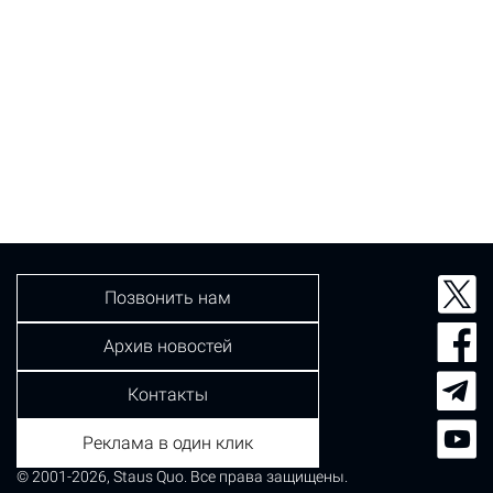
Позвонить нам
Архив новостей
Контакты
Реклама в один клик
© 2001-2026, Staus Quo. Все права защищены.