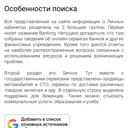
Особенности поиска
Вся представленная на сайте информация о Личных
кабинетах разделена на 2 большие группы. Первая
носит название Banking. Нетрудно догадаться, что там
собраны сведения об онлайн-сервисах банков и других
финансовых учреждениях. Кроме того даются ответы
на наиболее распространенные вопросы связанные с
использованием ресурсов и решением возникающих
проблем.
Второй раздел это Service. Тут вместе с
государственными сервисами представлены продавцы
автомобилей и СТО, сервисы по доставке различных
товаров, включая и еду. В отдельную строку выделена
поддержка для беженцев. Также можно отыскать
коммунальные услуги, образование и учебу.