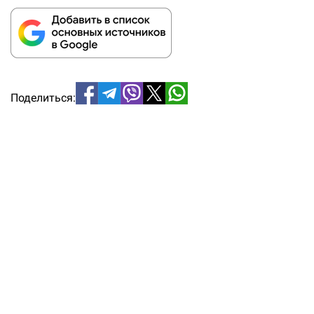
Поделиться: