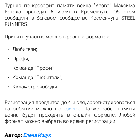
Турнир по кроссфит памяти воина "Азова" Максима
Кагала проведут 6 июля в Кременчуге. Об этом
сообщили в беговом сообществе Кременчуга STEEL
RUNNERS.
Принять участие можно в разных форматах:
Любители;
Профи;
Команда "Профи";
Команда "Любители";
Километр свободы.
Регистрация продлится до 4 июля, зарегистрироваться
на событие можно по
ссылке
. Также забег памяти
воина будет проходить в онлайн формате. Любой
формат можно выбрать во время регистрации.
Автор:
Елена Ищук