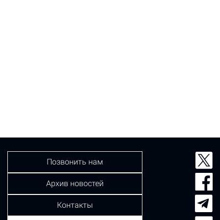
Позвонить нам
Архив новостей
Контакты