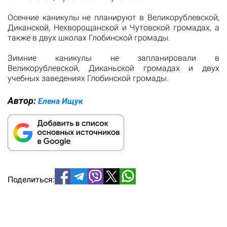
Осенние каникулы не планируют в Великорублевской,
Диканской, Нехворощанской и Чутовской громадах, а
также в двух школах Глобинской громады.
Зимние каникулы не запланировали в
Великорублевской, Диканьской громадах и двух
учебных заведениях Глобинской громады.
Автор:
Елена Ищук
Поделиться: