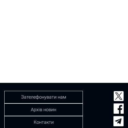
Зателефонувати нам
Архів новин
Контакти