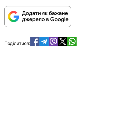
Поділитися: