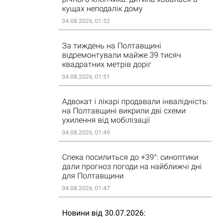
кущах неподалік дому
04.08.2026, 01:52
За тиждень на Полтавщині
відремонтували майже 39 тисяч
квадратних метрів доріг
04.08.2026, 01:51
Адвокат і лікарі продавали інвалідність:
на Полтавщині викрили дві схеми
ухилення від мобілізації
04.08.2026, 01:49
Спека посилиться до +39°: синоптики
дали прогноз погоди на найближчі дні
для Полтавщини
04.08.2026, 01:47
Новини від 30.07.2026