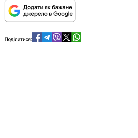
Поділитися: