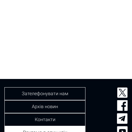
Зателефонувати нам
Архів новин
Контакти