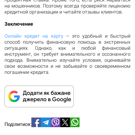
на мошенников. Поэтому всегда проверяйте лицензию
кредитной организации и читайте отзывы клиентов.
Заключение
Онлайн кредит на карту
– это удобный и быстрый
способ получить финансовую помощь в экстренных
ситуациях. Однако, как и любой финансовый
инструмент, он требует внимательного и осознанного
подхода. Внимательно изучайте условия, оценивайте
свои возможности и не забывайте о своевременном
погашении кредита.
Поділитися: