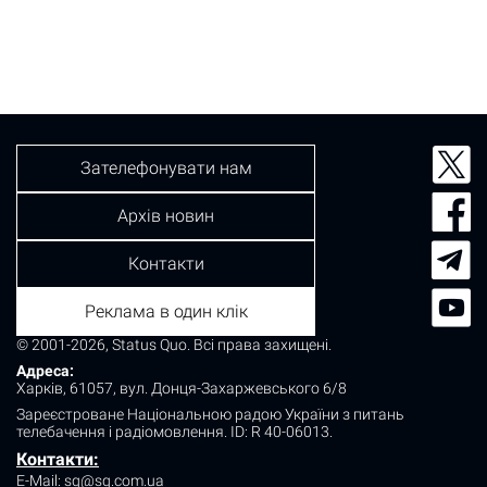
Зателефонувати нам
Архів новин
Контакти
Реклама в один клік
© 2001-2026, Status Quo. Всі права захищені.
Адреса:
Харків, 61057, вул. Донця-Захаржевського 6/8
Зареєстроване Національною радою України з питань
телебачення і радіомовлення.
ID: R 40-06013.
Контакти:
E-Mail:
sq@sq.com.ua