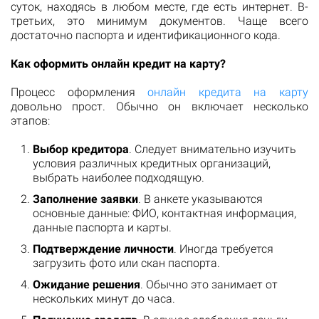
суток, находясь в любом месте, где есть интернет. В-
третьих, это минимум документов. Чаще всего
достаточно паспорта и идентификационного кода.
Как оформить онлайн кредит на карту?
Процесс оформления
онлайн кредита на карту
довольно прост. Обычно он включает несколько
этапов:
Выбор кредитора
. Следует внимательно изучить
условия различных кредитных организаций,
выбрать наиболее подходящую.
Заполнение заявки
. В анкете указываются
основные данные: ФИО, контактная информация,
данные паспорта и карты.
Подтверждение личности
. Иногда требуется
загрузить фото или скан паспорта.
Ожидание решения
. Обычно это занимает от
нескольких минут до часа.